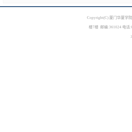
Copyright(C) 厦门
楼7楼 邮编:361024 电话:05