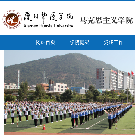
网站首页
学院概况
党建工作