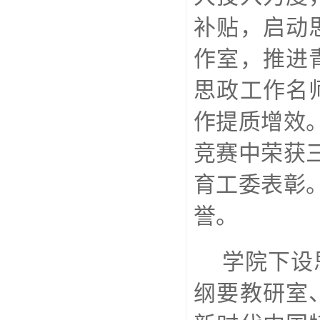
补贴，启动
作室，推进
思政工作名
作提质增效
竞赛中荣获
育工委表彰
誉。
学院下设
纲要教研室