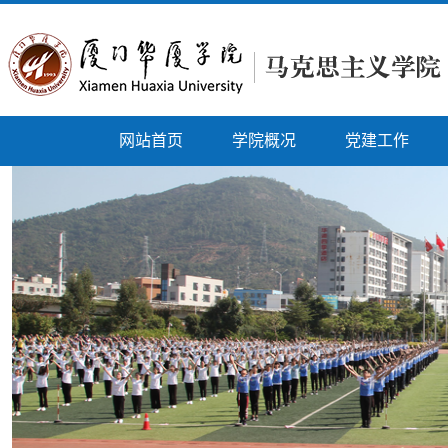
网站首页
学院概况
党建工作