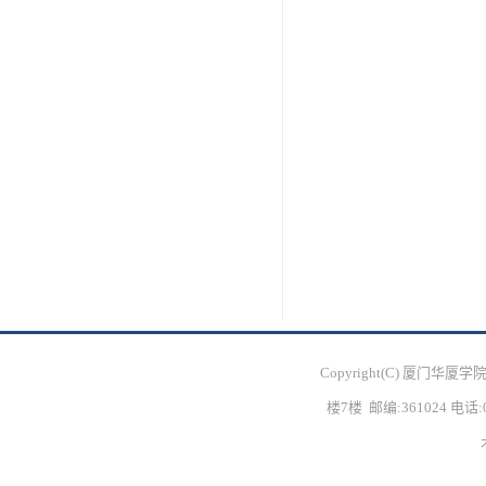
Copyright(C) 厦门
楼7楼 邮编:361024 电话:05