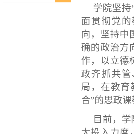
学院坚持
面贯彻党的
向，坚持中
确的政治方
作，以立德
政齐抓共管
局，在教育
合
”
的思政课
目前，学
大投入力度